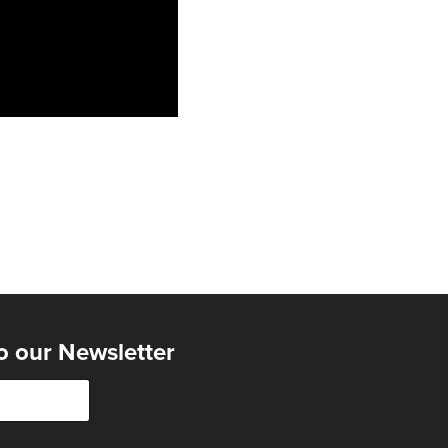
o our Newsletter