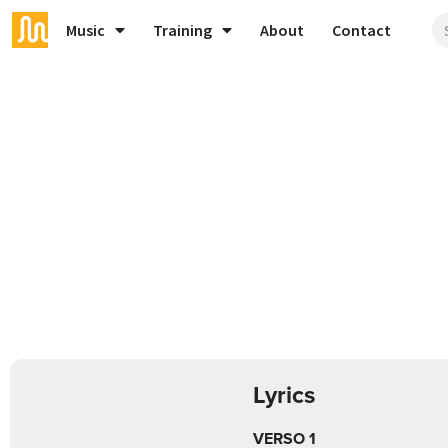
Music
Training
About
Contact
Lyrics
VERSO 1