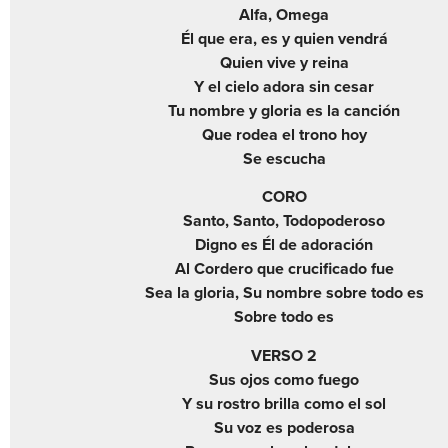
Alfa, Omega
Él que era, es y quien vendrá
Quien vive y reina
Y el cielo adora sin cesar
Tu nombre y gloria es la canción
Que rodea el trono hoy
Se escucha
CORO
Santo, Santo, Todopoderoso
Digno es Él de adoración
Al Cordero que crucificado fue
Sea la gloria, Su nombre sobre todo es
Sobre todo es
VERSO 2
Sus ojos como fuego
Y su rostro brilla como el sol
Su voz es poderosa