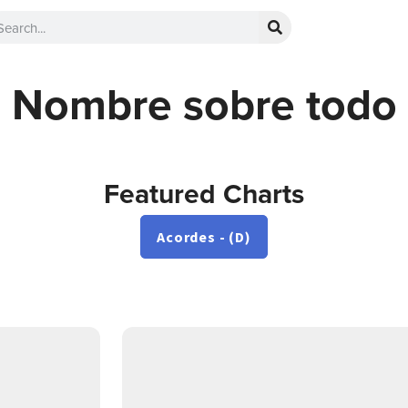
Nombre sobre todo
Featured Charts
Acordes - (D)