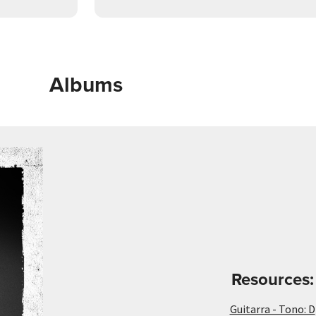
Albums
Resources:
Guitarra - Tono: D