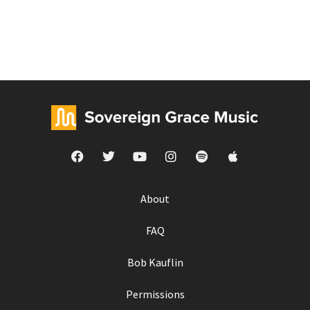
About
FAQ
Bob Kauflin
Permissions