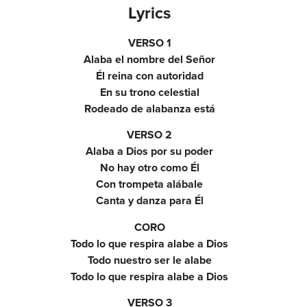
Lyrics
VERSO 1
Alaba el nombre del Señor
Él reina con autoridad
En su trono celestial
Rodeado de alabanza está
VERSO 2
Alaba a Dios por su poder
No hay otro como Él
Con trompeta alábale
Canta y danza para Él
CORO
Todo lo que respira alabe a Dios
Todo nuestro ser le alabe
Todo lo que respira alabe a Dios
VERSO 3