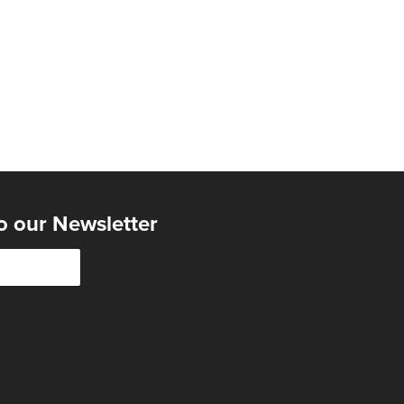
o our Newsletter