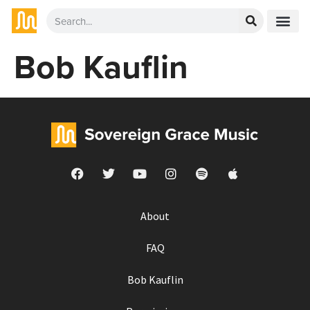
Bob Kauflin
About
FAQ
Bob Kauflin