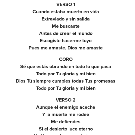
VERSO 1
Cuando estaba muerto en vida
Extraviado y sin salida
Me buscaste
Antes de crear el mundo
Escogiste hacerme tuyo
Pues me amaste, Dios me amaste
CORO
Sé que estás obrando en todo lo que pasa
Todo por Tu gloria y mi bien
Dios Tú siempre cumples todas Tus promesas
Todo por Tu gloria y mi bien
VERSO 2
Aunque el enemigo aceche
Y la muerte me rodee
Me defiendes
Si el desierto luce eterno