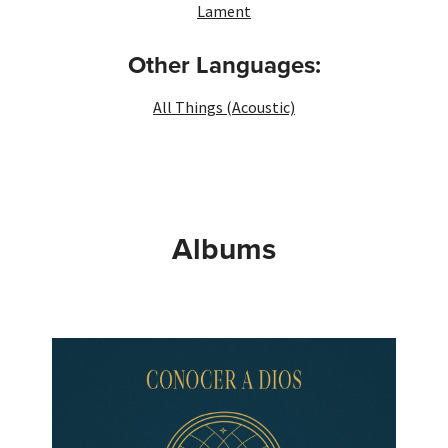
Lament
Other Languages:
All Things (Acoustic)
Albums