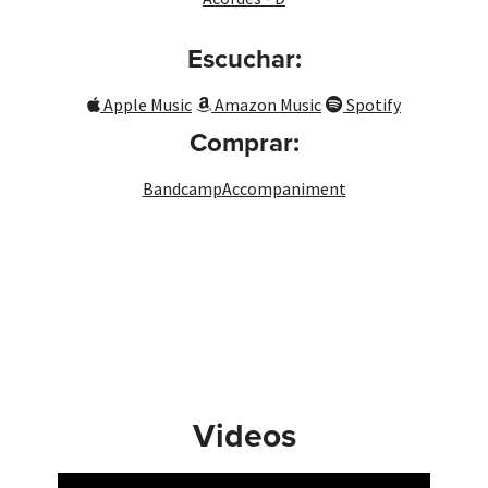
Escuchar:
Apple Music
Amazon Music
Spotify
Comprar:
Bandcamp
Accompaniment
Videos