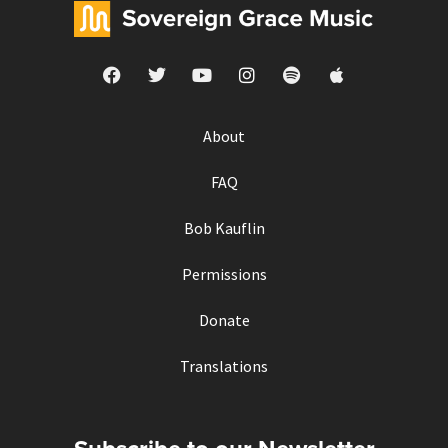
About
FAQ
Bob Kauflin
Permissions
Donate
Translations