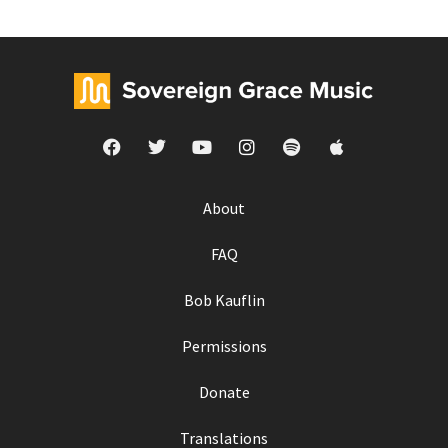
About
FAQ
Bob Kauflin
Permissions
Donate
Translations