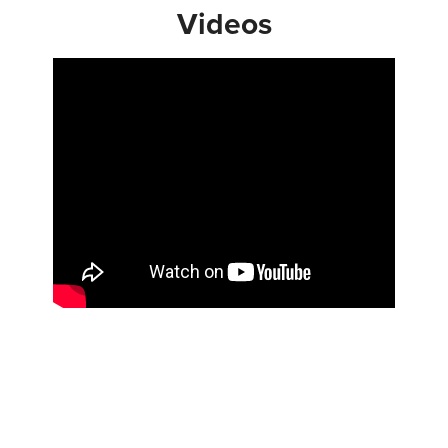
Videos