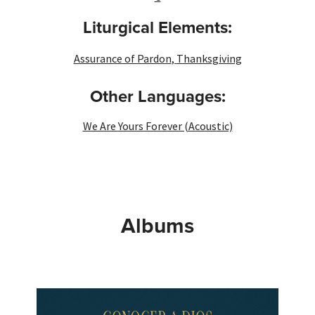
Liturgical Elements:
Assurance of Pardon
,
Thanksgiving
Other Languages:
We Are Yours Forever (Acoustic)
Albums