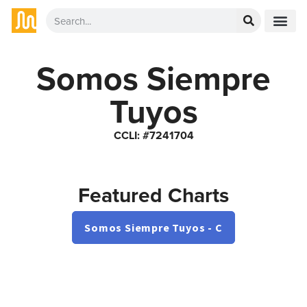
Somos Siempre
Tuyos
CCLI: #7241704
Featured Charts
Somos Siempre Tuyos - C