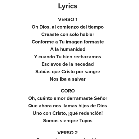
Lyrics
VERSO 1
Oh Dios, al comienzo del tiempo
Creaste con solo hablar
Conforme a Tu imagen formaste
A la humanidad
Y cuando Tu bien rechazamos
Esclavos de la necedad
Sabías que Cristo por sangre
Nos iba a salvar
CORO
Oh, cuánto amor derramaste Señor
Que ahora nos llamas hijos de Dios
Uno con Cristo, ¡qué redención!
Somos siempre Tuyos
VERSO 2