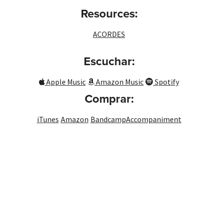
Resources:
ACORDES
Escuchar:
Apple Music
Amazon Music
Spotify
Comprar:
iTunes
Amazon
Bandcamp
Accompaniment