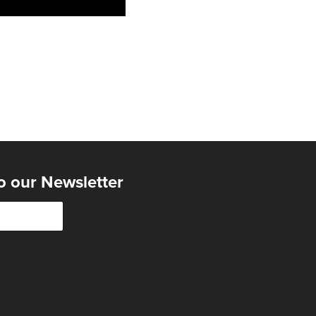
o our Newsletter