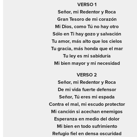
VERSO 1
Señor, mi Redentor y Roca
Gran Tesoro de mi corazón
Mi Dios, como Tú no hay otro
Sólo en Ti hay gozo y salvación
Tu amor, más alto que los cielos
Tu gracia, más honda que el mar
Tu ley es mi sabiduría
Mi bien mayor y mi necesidad
VERSO 2
Señor, mi Redentor y Roca
De mi vida fuerte defensor
Señor, Tú eres mi espada
Contra el mal, mi escudo protector
Mi canción si acechan enemigos
Esperanza en medio del dolor
Mi bien en todo sufrimiento
Refugio fiel en densa oscuridad