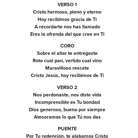
VERSO 1
Cristo hermoso, pleno y eterno
Hoy recibimos gracia de Ti
A recordarte nos has llamado
Eres la ofrenda del que cree en Ti
CORO
Sobre el altar te entregaste
Roto cual pan, vertido cual vino
Maravilloso rescate
Cristo Jesús, hoy recibimos de Ti
VERSO 2
Nos perdonaste, nos diste vida
Incomprensible es Tu bondad
Dios generoso, bueno por siempre
Atesoramos lo que Tú nos das
PUENTE
Por Tu redención, te alabamos Cristo