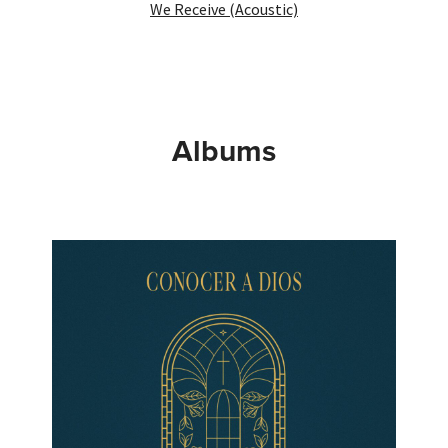
We Receive (Acoustic)
Albums