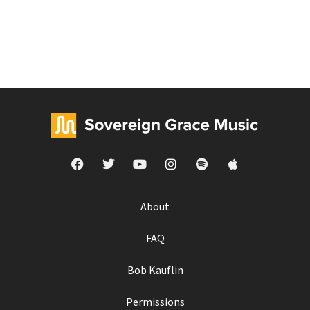
About
FAQ
Bob Kauflin
Permissions