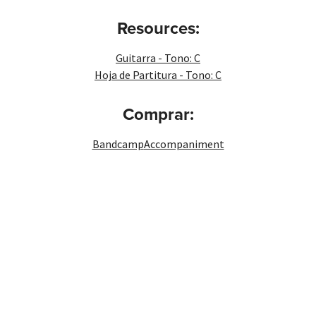
Resources:
Guitarra - Tono: C
Hoja de Partitura - Tono: C
Comprar:
Bandcamp
Accompaniment