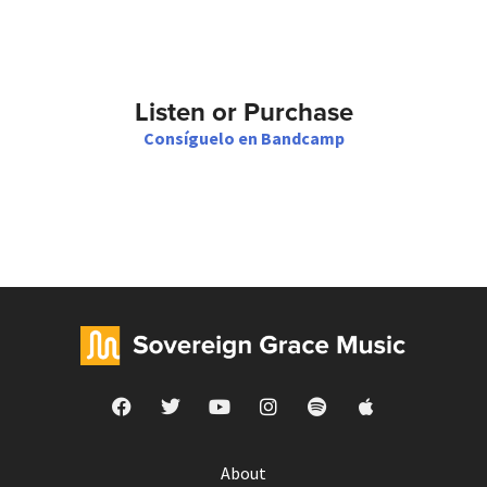
Listen or Purchase
Consíguelo en Bandcamp
About