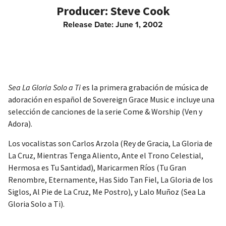
Steve Cook
Release Date:
June 1, 2002
Sea La Gloria Solo a Ti
es la primera grabación de música de
adoración en español de Sovereign Grace Music e incluye una
selección de canciones de la serie Come & Worship (Ven y
Adora).
Los vocalistas son Carlos Arzola (Rey de Gracia, La Gloria de
La Cruz, Mientras Tenga Aliento, Ante el Trono Celestial,
Hermosa es Tu Santidad), Maricarmen Ríos (Tu Gran
Renombre, Eternamente, Has Sido Tan Fiel, La Gloria de los
Siglos, Al Pie de La Cruz, Me Postro), y Lalo Muñoz (Sea La
Gloria Solo a Ti).