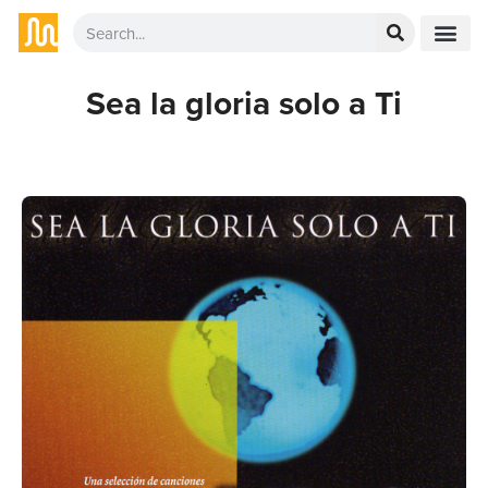
Sea la gloria solo a Ti